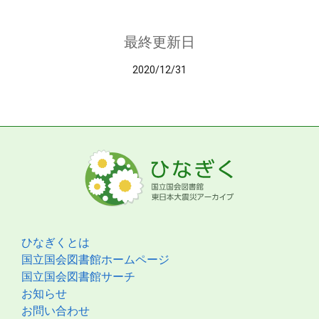
最終更新日
2020/12/31
ひなぎくとは
国立国会図書館ホームページ
国立国会図書館サーチ
お知らせ
お問い合わせ