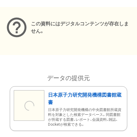
メタデータ
この資料にはデジタルコンテンツが存在しま
せん。
データの提供元
日本原子力研究開発機構図書館蔵
書
日本原子力研究開発機構の中央図書館所蔵資
料を対象とした検索データベース。同図書館
が所蔵する図書、レポート、会議資料、雑誌、
Docketが検索できる。