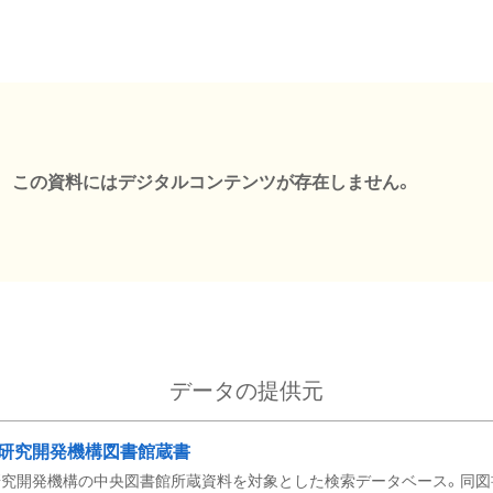
この資料にはデジタルコンテンツが存在しません。
データの提供元
研究開発機構図書館蔵書
究開発機構の中央図書館所蔵資料を対象とした検索データベース。同図