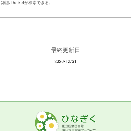
雑誌、Docketが検索できる。
最終更新日
2020/12/31