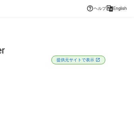
ヘルプ
English
er
提供元サイトで表示