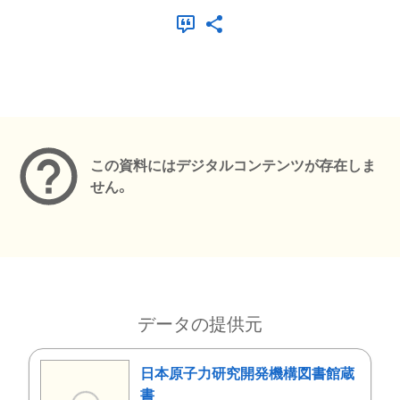
メタデータ
この資料にはデジタルコンテンツが存在しま
せん。
データの提供元
日本原子力研究開発機構図書館蔵
書