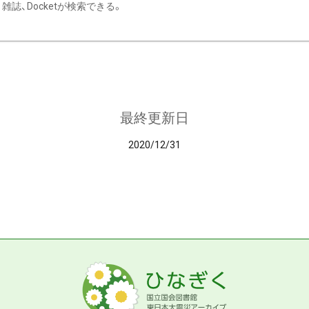
雑誌、Docketが検索できる。
最終更新日
2020/12/31