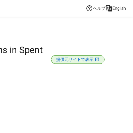
ヘルプ
English
ns in Spent
提供元サイトで表示