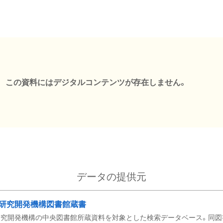
この資料にはデジタルコンテンツが存在しません。
データの提供元
研究開発機構図書館蔵書
究開発機構の中央図書館所蔵資料を対象とした検索データベース。同図