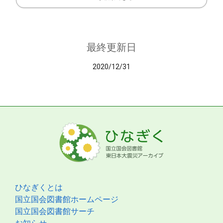
最終更新日
2020/12/31
ひなぎくとは
国立国会図書館ホームページ
国立国会図書館サーチ