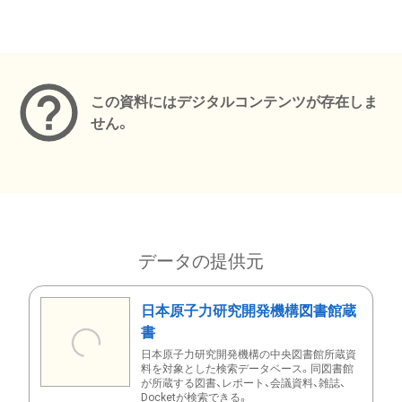
メタデータ
この資料にはデジタルコンテンツが存在しま
せん。
データの提供元
日本原子力研究開発機構図書館蔵
書
日本原子力研究開発機構の中央図書館所蔵資
料を対象とした検索データベース。同図書館
が所蔵する図書、レポート、会議資料、雑誌、
Docketが検索できる。