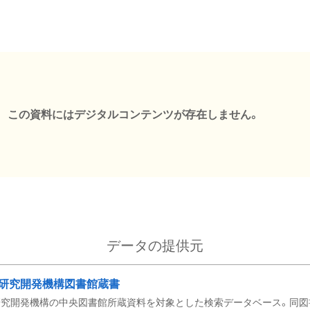
この資料にはデジタルコンテンツが存在しません。
データの提供元
研究開発機構図書館蔵書
究開発機構の中央図書館所蔵資料を対象とした検索データベース。同図