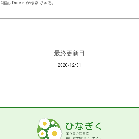
雑誌、Docketが検索できる。
最終更新日
2020/12/31