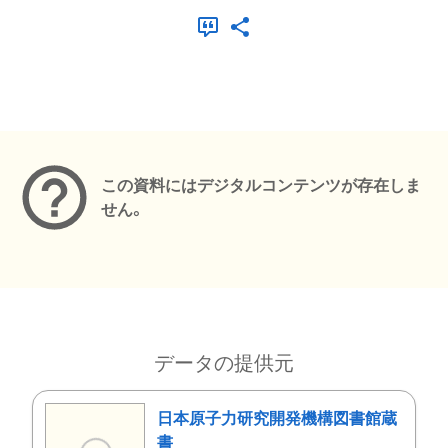
メタデータ
この資料にはデジタルコンテンツが存在しま
せん。
データの提供元
日本原子力研究開発機構図書館蔵
書