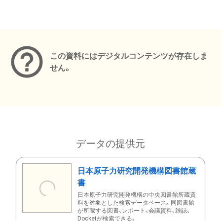
メタデータ
この資料にはデジタルコンテンツが存在しま
せん。
データの提供元
日本原子力研究開発機構図書館蔵
書
日本原子力研究開発機構の中央図書館所蔵資
料を対象とした検索データベース。同図書館
が所蔵する図書、レポート、会議資料、雑誌、
Docketが検索できる。