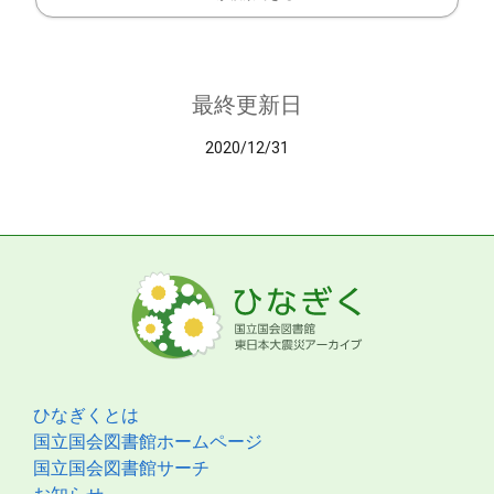
最終更新日
2020/12/31
ひなぎくとは
国立国会図書館ホームページ
国立国会図書館サーチ