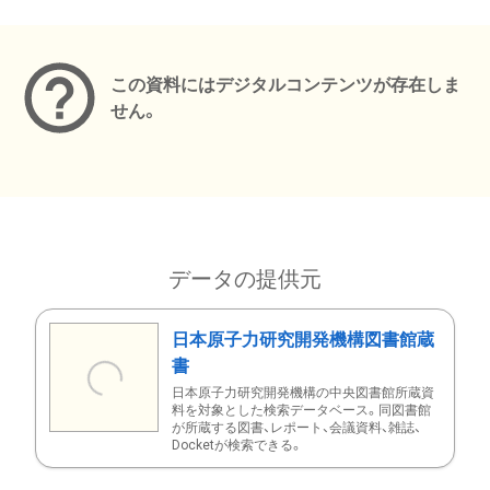
メタデータ
この資料にはデジタルコンテンツが存在しま
せん。
データの提供元
日本原子力研究開発機構図書館蔵
書
日本原子力研究開発機構の中央図書館所蔵資
料を対象とした検索データベース。同図書館
が所蔵する図書、レポート、会議資料、雑誌、
Docketが検索できる。