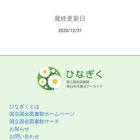
最終更新日
2020/12/31
ひなぎくとは
国立国会図書館ホームページ
国立国会図書館サーチ
お知らせ
お問い合わせ