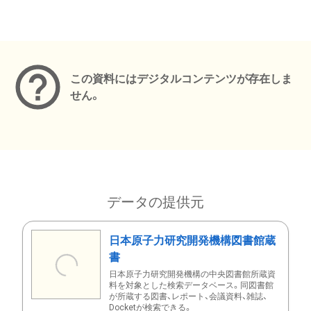
メタデータ
この資料にはデジタルコンテンツが存在しま
せん。
データの提供元
日本原子力研究開発機構図書館蔵
書
日本原子力研究開発機構の中央図書館所蔵資
料を対象とした検索データベース。同図書館
が所蔵する図書、レポート、会議資料、雑誌、
Docketが検索できる。