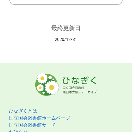
最終更新日
2020/12/31
ひなぎくとは
国立国会図書館ホームページ
国立国会図書館サーチ