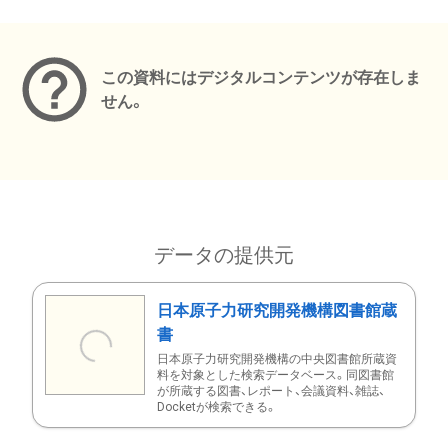
メタデータ
この資料にはデジタルコンテンツが存在しま
せん。
データの提供元
日本原子力研究開発機構図書館蔵
書
日本原子力研究開発機構の中央図書館所蔵資
料を対象とした検索データベース。同図書館
が所蔵する図書、レポート、会議資料、雑誌、
Docketが検索できる。