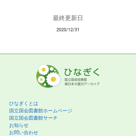
最終更新日
2020/12/31
ひなぎくとは
国立国会図書館ホームページ
国立国会図書館サーチ
お知らせ
お問い合わせ