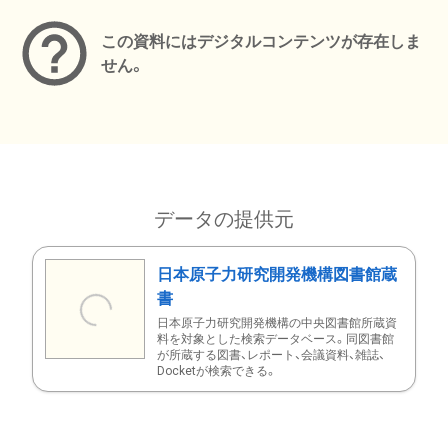
この資料にはデジタルコンテンツが存在しま
せん。
データの提供元
日本原子力研究開発機構図書館蔵
書
日本原子力研究開発機構の中央図書館所蔵資
料を対象とした検索データベース。同図書館
が所蔵する図書、レポート、会議資料、雑誌、
Docketが検索できる。