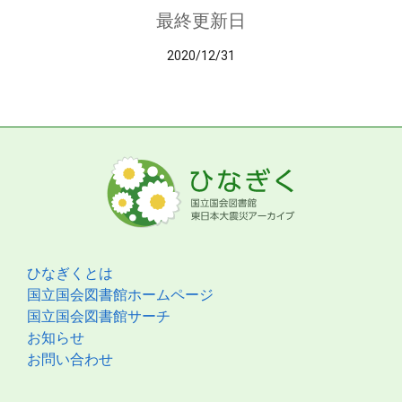
最終更新日
2020/12/31
ひなぎくとは
国立国会図書館ホームページ
国立国会図書館サーチ
お知らせ
お問い合わせ