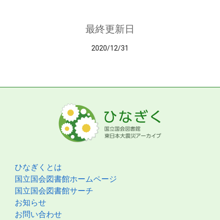
最終更新日
2020/12/31
ひなぎくとは
国立国会図書館ホームページ
国立国会図書館サーチ
お知らせ
お問い合わせ