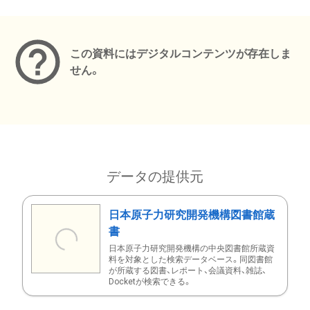
メタデータ
この資料にはデジタルコンテンツが存在しま
せん。
データの提供元
日本原子力研究開発機構図書館蔵
書
日本原子力研究開発機構の中央図書館所蔵資
料を対象とした検索データベース。同図書館
が所蔵する図書、レポート、会議資料、雑誌、
Docketが検索できる。