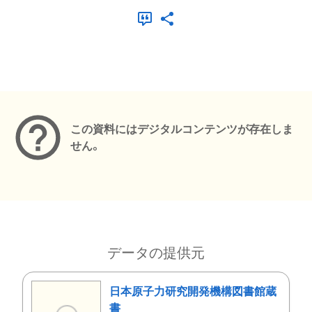
メタデータ
この資料にはデジタルコンテンツが存在しま
せん。
データの提供元
日本原子力研究開発機構図書館蔵
書