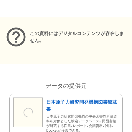
メタデータ
この資料にはデジタルコンテンツが存在しま
せん。
データの提供元
日本原子力研究開発機構図書館蔵
書
日本原子力研究開発機構の中央図書館所蔵資
料を対象とした検索データベース。同図書館
が所蔵する図書、レポート、会議資料、雑誌、
Docketが検索できる。