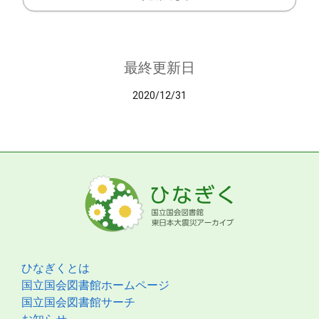
最終更新日
2020/12/31
ひなぎくとは
国立国会図書館ホームページ
国立国会図書館サーチ