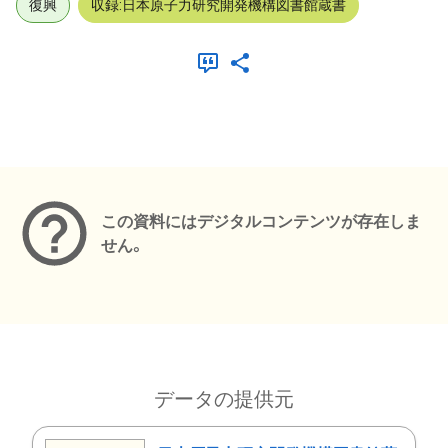
復興
収録:日本原子力研究開発機構図書館蔵書
メタデータ
この資料にはデジタルコンテンツが存在しま
せん。
データの提供元