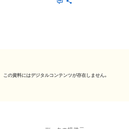
この資料にはデジタルコンテンツが存在しません。