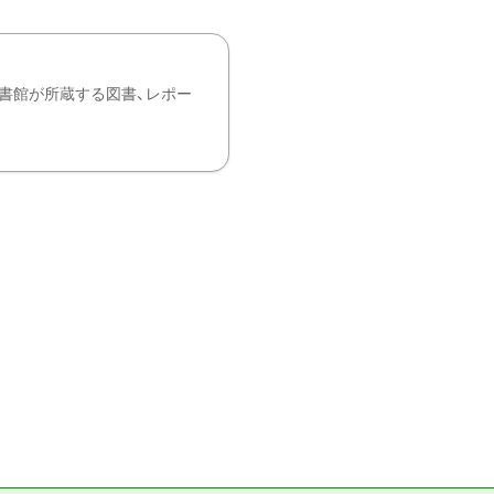
書館が所蔵する図書、レポー