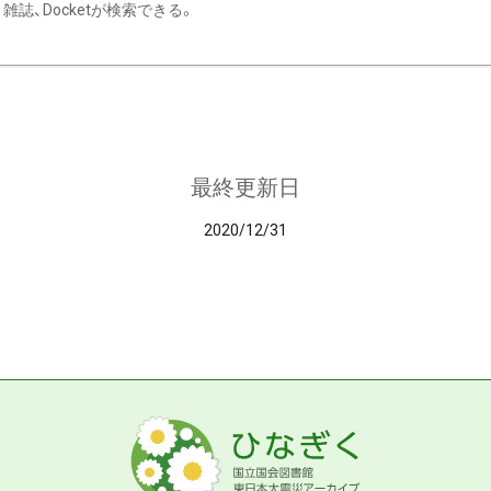
雑誌、Docketが検索できる。
最終更新日
2020/12/31