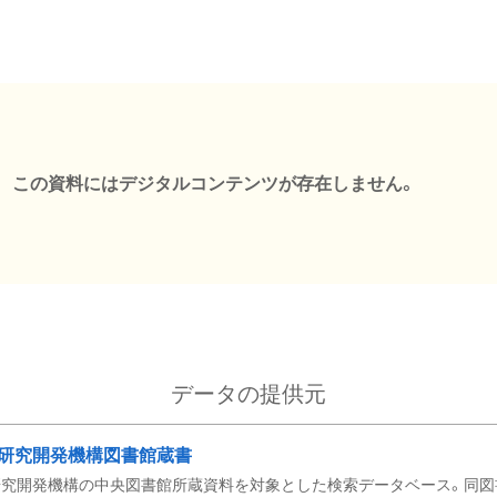
この資料にはデジタルコンテンツが存在しません。
データの提供元
研究開発機構図書館蔵書
究開発機構の中央図書館所蔵資料を対象とした検索データベース。同図