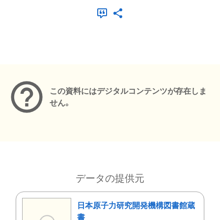
メタデータ
この資料にはデジタルコンテンツが存在しま
せん。
データの提供元
日本原子力研究開発機構図書館蔵
書