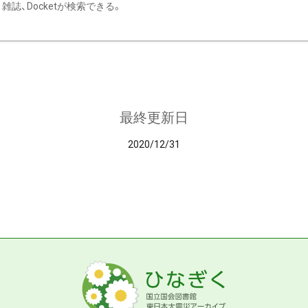
雑誌、Docketが検索できる。
最終更新日
2020/12/31