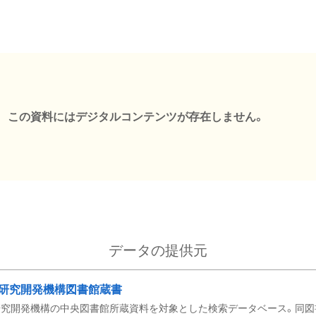
この資料にはデジタルコンテンツが存在しません。
データの提供元
研究開発機構図書館蔵書
究開発機構の中央図書館所蔵資料を対象とした検索データベース。同図