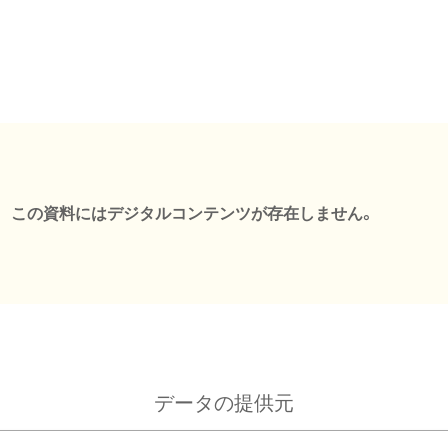
この資料にはデジタルコンテンツが存在しません。
データの提供元