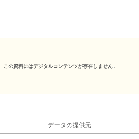
この資料にはデジタルコンテンツが存在しません。
データの提供元