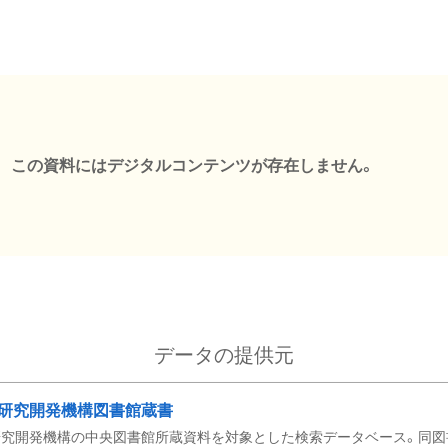
この資料にはデジタルコンテンツが存在しません。
データの提供元
研究開発機構図書館蔵書
究開発機構の中央図書館所蔵資料を対象とした検索データベース。同図