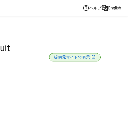
ヘルプ
English
uit
提供元サイトで表示