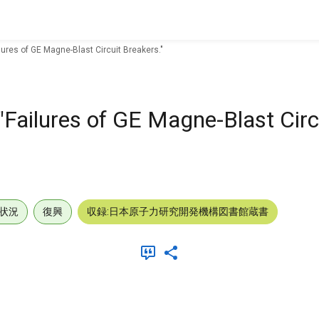
lures of GE Magne-Blast Circuit Breakers."
"Failures of GE Magne-Blast Circ
状況
復興
収録:日本原子力研究開発機構図書館蔵書