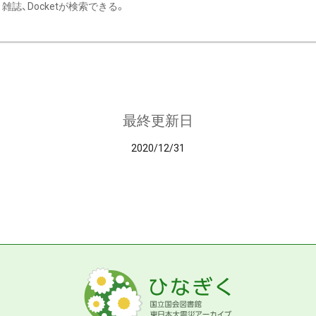
雑誌、Docketが検索できる。
最終更新日
2020/12/31