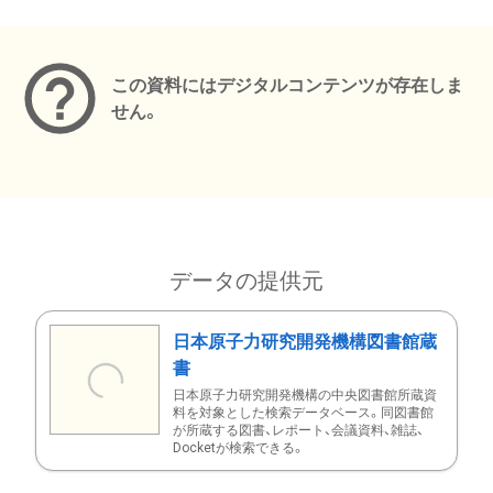
メタデータ
この資料にはデジタルコンテンツが存在しま
せん。
データの提供元
日本原子力研究開発機構図書館蔵
書
日本原子力研究開発機構の中央図書館所蔵資
料を対象とした検索データベース。同図書館
が所蔵する図書、レポート、会議資料、雑誌、
Docketが検索できる。