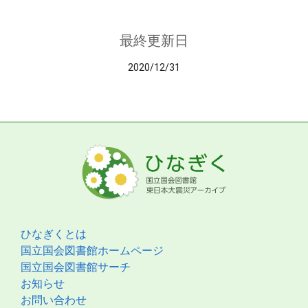
最終更新日
2020/12/31
ひなぎくとは
国立国会図書館ホームページ
国立国会図書館サーチ
お知らせ
お問い合わせ