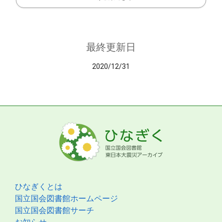
最終更新日
2020/12/31
ひなぎくとは
国立国会図書館ホームページ
国立国会図書館サーチ