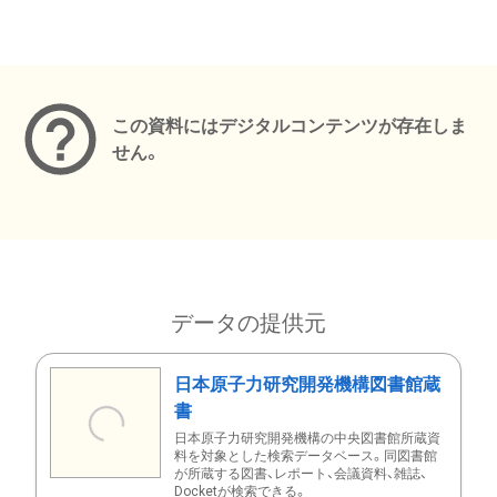
メタデータ
この資料にはデジタルコンテンツが存在しま
せん。
データの提供元
日本原子力研究開発機構図書館蔵
書
日本原子力研究開発機構の中央図書館所蔵資
料を対象とした検索データベース。同図書館
が所蔵する図書、レポート、会議資料、雑誌、
Docketが検索できる。