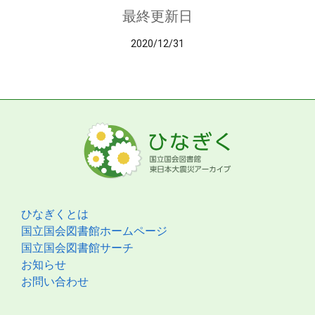
最終更新日
2020/12/31
ひなぎくとは
国立国会図書館ホームページ
国立国会図書館サーチ
お知らせ
お問い合わせ