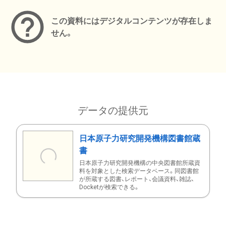
この資料にはデジタルコンテンツが存在しま
せん。
データの提供元
日本原子力研究開発機構図書館蔵
書
日本原子力研究開発機構の中央図書館所蔵資
料を対象とした検索データベース。同図書館
が所蔵する図書、レポート、会議資料、雑誌、
Docketが検索できる。