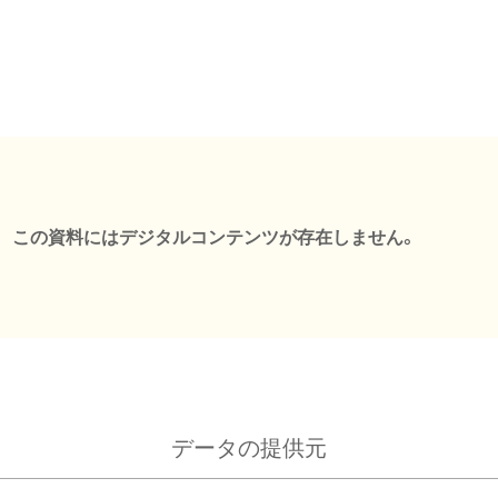
この資料にはデジタルコンテンツが存在しません。
データの提供元