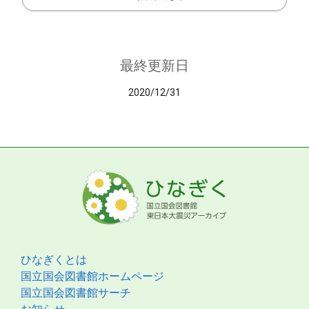
最終更新日
2020/12/31
ひなぎくとは
国立国会図書館ホームページ
国立国会図書館サーチ