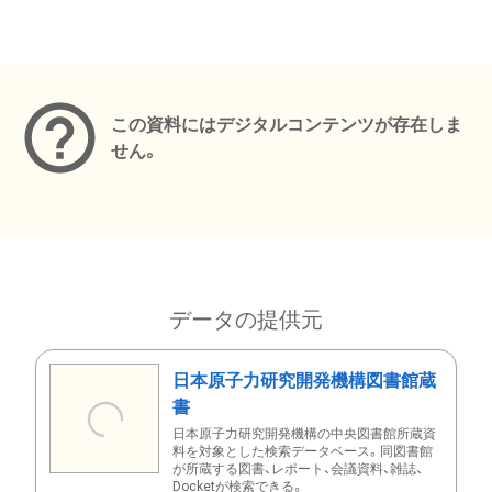
メタデータ
この資料にはデジタルコンテンツが存在しま
せん。
データの提供元
日本原子力研究開発機構図書館蔵
書
日本原子力研究開発機構の中央図書館所蔵資
料を対象とした検索データベース。同図書館
が所蔵する図書、レポート、会議資料、雑誌、
Docketが検索できる。