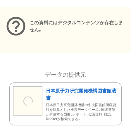
メタデータ
この資料にはデジタルコンテンツが存在しま
せん。
データの提供元
日本原子力研究開発機構図書館蔵
書
日本原子力研究開発機構の中央図書館所蔵資
料を対象とした検索データベース。同図書館
が所蔵する図書、レポート、会議資料、雑誌、
Docketが検索できる。