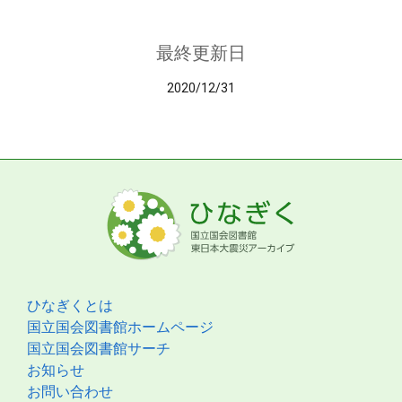
最終更新日
2020/12/31
ひなぎくとは
国立国会図書館ホームページ
国立国会図書館サーチ
お知らせ
お問い合わせ