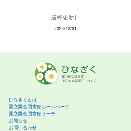
最終更新日
2020/12/31
ひなぎくとは
国立国会図書館ホームページ
国立国会図書館サーチ
お知らせ
お問い合わせ