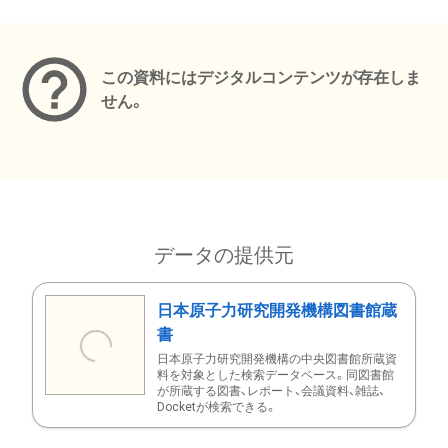
メタデータ
この資料にはデジタルコンテンツが存在しま
せん。
データの提供元
日本原子力研究開発機構図書館蔵
書
日本原子力研究開発機構の中央図書館所蔵資
料を対象とした検索データベース。同図書館
が所蔵する図書、レポート、会議資料、雑誌、
Docketが検索できる。