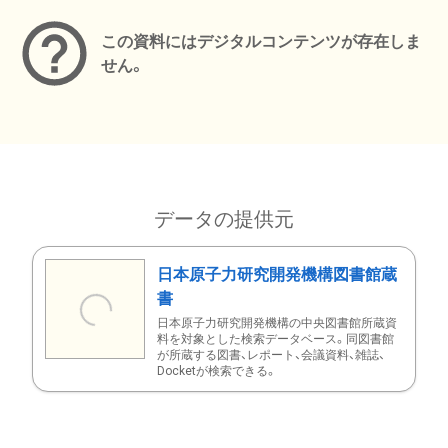
この資料にはデジタルコンテンツが存在しま
せん。
データの提供元
日本原子力研究開発機構図書館蔵
書
日本原子力研究開発機構の中央図書館所蔵資
料を対象とした検索データベース。同図書館
が所蔵する図書、レポート、会議資料、雑誌、
Docketが検索できる。