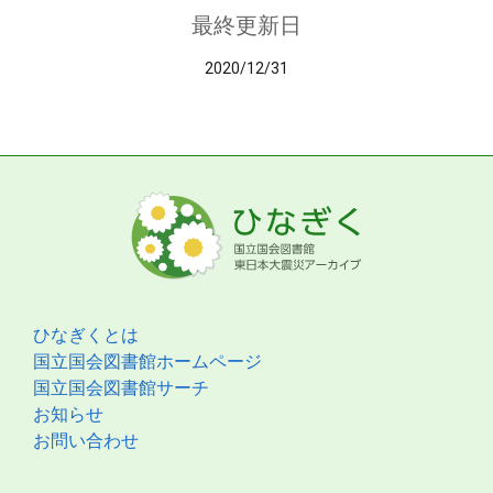
最終更新日
2020/12/31
ひなぎくとは
国立国会図書館ホームページ
国立国会図書館サーチ
お知らせ
お問い合わせ