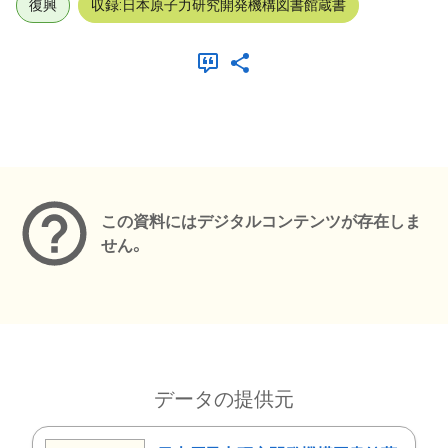
復興
収録:日本原子力研究開発機構図書館蔵書
メタデータ
この資料にはデジタルコンテンツが存在しま
せん。
データの提供元