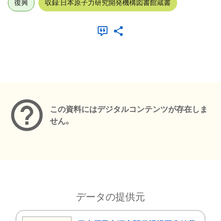
復興
収録:日本原子力研究開発機構図書館蔵書
メタデータ
この資料にはデジタルコンテンツが存在しま
せん。
データの提供元