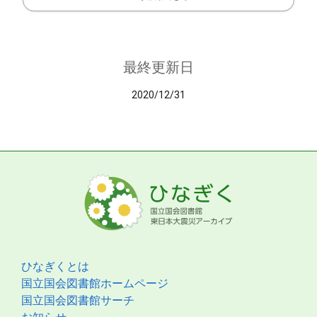
最終更新日
2020/12/31
ひなぎくとは
国立国会図書館ホームページ
国立国会図書館サーチ