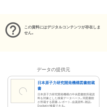
メタデータ
この資料にはデジタルコンテンツが存在しま
せん。
データの提供元
日本原子力研究開発機構図書館蔵
書
日本原子力研究開発機構の中央図書館所蔵資
料を対象とした検索データベース。同図書館
が所蔵する図書、レポート、会議資料、雑誌、
Docketが検索できる。