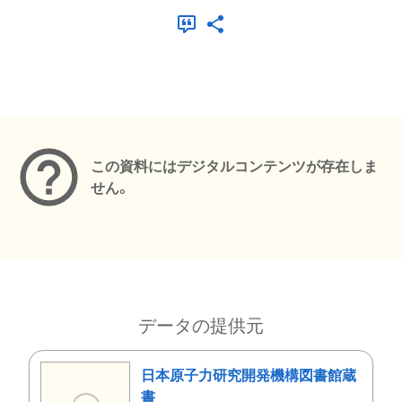
メタデータ
この資料にはデジタルコンテンツが存在しま
せん。
データの提供元
日本原子力研究開発機構図書館蔵
書