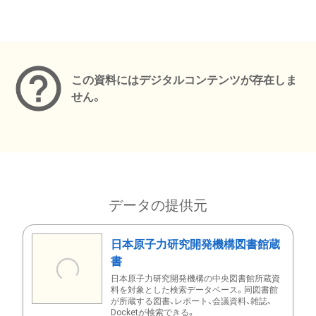
メタデータ
この資料にはデジタルコンテンツが存在しま
せん。
データの提供元
日本原子力研究開発機構図書館蔵
書
日本原子力研究開発機構の中央図書館所蔵資
料を対象とした検索データベース。同図書館
が所蔵する図書、レポート、会議資料、雑誌、
Docketが検索できる。