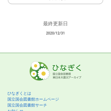
最終更新日
2020/12/31
ひなぎくとは
国立国会図書館ホームページ
国立国会図書館サーチ