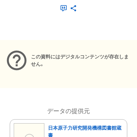
メタデータ
この資料にはデジタルコンテンツが存在しま
せん。
データの提供元
日本原子力研究開発機構図書館蔵
書