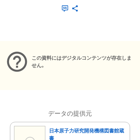
メタデータ
この資料にはデジタルコンテンツが存在しま
せん。
データの提供元
日本原子力研究開発機構図書館蔵
書