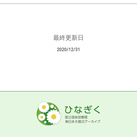
最終更新日
2020/12/31