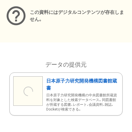
この資料にはデジタルコンテンツが存在しま
せん。
データの提供元
日本原子力研究開発機構図書館蔵
書
日本原子力研究開発機構の中央図書館所蔵資
料を対象とした検索データベース。同図書館
が所蔵する図書、レポート、会議資料、雑誌、
Docketが検索できる。