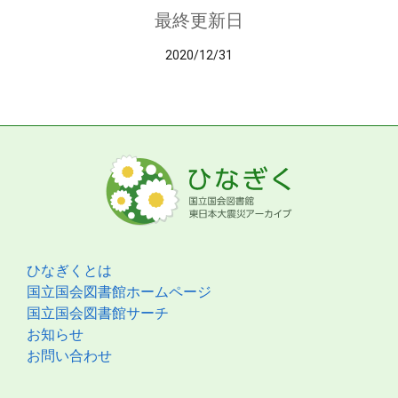
最終更新日
2020/12/31
ひなぎくとは
国立国会図書館ホームページ
国立国会図書館サーチ
お知らせ
お問い合わせ