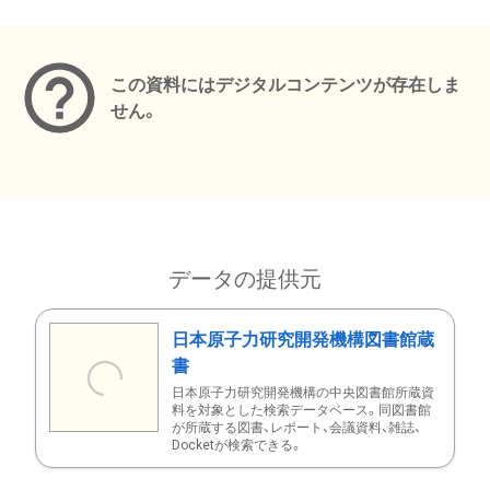
メタデータ
この資料にはデジタルコンテンツが存在しま
せん。
データの提供元
日本原子力研究開発機構図書館蔵
書
日本原子力研究開発機構の中央図書館所蔵資
料を対象とした検索データベース。同図書館
が所蔵する図書、レポート、会議資料、雑誌、
Docketが検索できる。