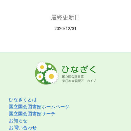
最終更新日
2020/12/31
ひなぎくとは
国立国会図書館ホームページ
国立国会図書館サーチ
お知らせ
お問い合わせ