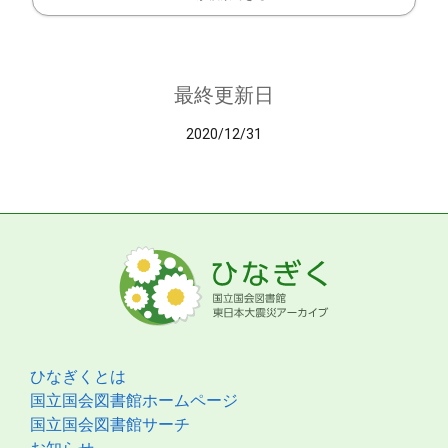
最終更新日
2020/12/31
ひなぎくとは
国立国会図書館ホームページ
国立国会図書館サーチ