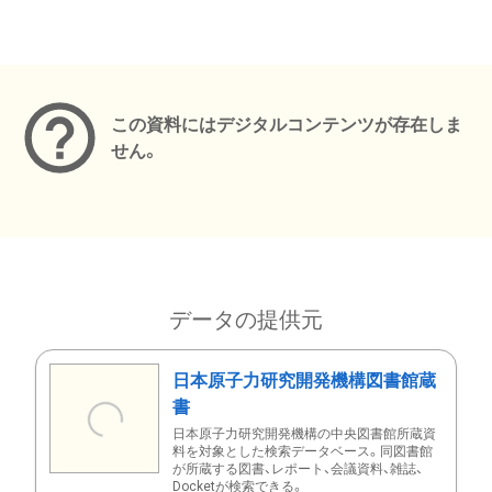
メタデータ
この資料にはデジタルコンテンツが存在しま
せん。
データの提供元
日本原子力研究開発機構図書館蔵
書
日本原子力研究開発機構の中央図書館所蔵資
料を対象とした検索データベース。同図書館
が所蔵する図書、レポート、会議資料、雑誌、
Docketが検索できる。