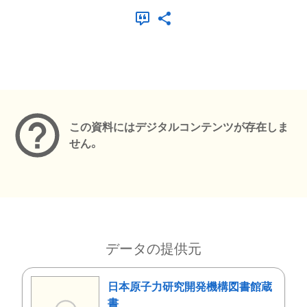
メタデータ
この資料にはデジタルコンテンツが存在しま
せん。
データの提供元
日本原子力研究開発機構図書館蔵
書