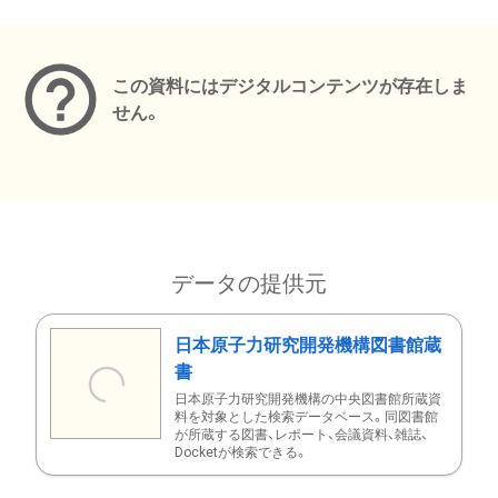
メタデータ
この資料にはデジタルコンテンツが存在しま
せん。
データの提供元
日本原子力研究開発機構図書館蔵
書
日本原子力研究開発機構の中央図書館所蔵資
料を対象とした検索データベース。同図書館
が所蔵する図書、レポート、会議資料、雑誌、
Docketが検索できる。