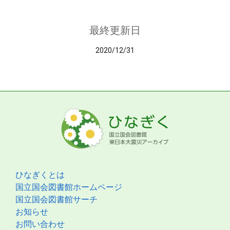
最終更新日
2020/12/31
ひなぎくとは
国立国会図書館ホームページ
国立国会図書館サーチ
お知らせ
お問い合わせ