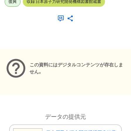
復興
収録:日本原子力研究開発機構図書館蔵書
メタデータ
この資料にはデジタルコンテンツが存在しま
せん。
データの提供元