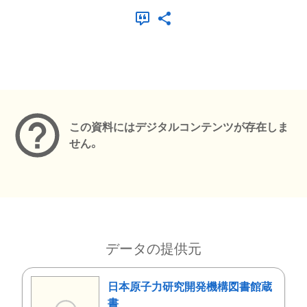
メタデータ
この資料にはデジタルコンテンツが存在しま
せん。
データの提供元
日本原子力研究開発機構図書館蔵
書