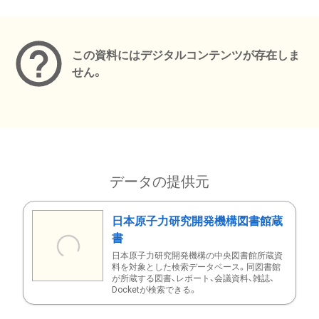
メタデータ
この資料にはデジタルコンテンツが存在しま
せん。
データの提供元
日本原子力研究開発機構図書館蔵
書
日本原子力研究開発機構の中央図書館所蔵資
料を対象とした検索データベース。同図書館
が所蔵する図書、レポート、会議資料、雑誌、
Docketが検索できる。