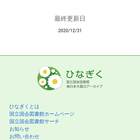
最終更新日
2020/12/31
ひなぎくとは
国立国会図書館ホームページ
国立国会図書館サーチ
お知らせ
お問い合わせ