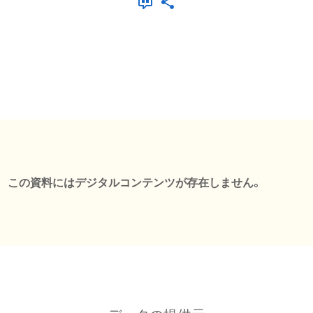
この資料にはデジタルコンテンツが存在しません。