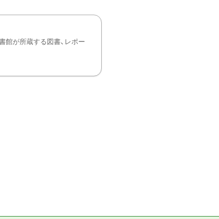
書館が所蔵する図書、レポー