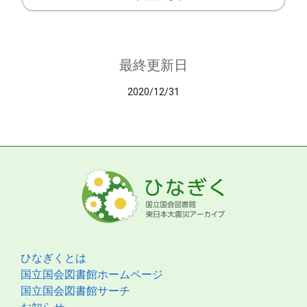
最終更新日
2020/12/31
ひなぎくとは
国立国会図書館ホームページ
国立国会図書館サーチ