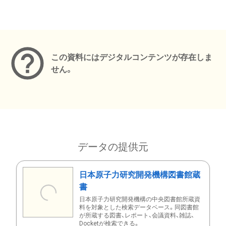
メタデータ
この資料にはデジタルコンテンツが存在しま
せん。
データの提供元
日本原子力研究開発機構図書館蔵
書
日本原子力研究開発機構の中央図書館所蔵資
料を対象とした検索データベース。同図書館
が所蔵する図書、レポート、会議資料、雑誌、
Docketが検索できる。