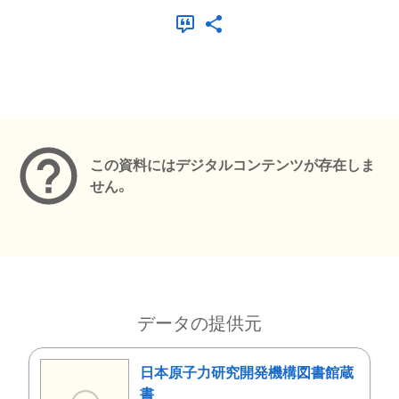
メタデータ
この資料にはデジタルコンテンツが存在しま
せん。
データの提供元
日本原子力研究開発機構図書館蔵
書